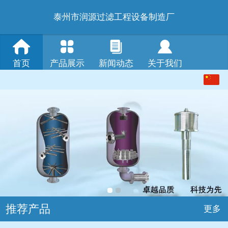
泰州市润源过滤工程设备制造厂
首页
产品展示
新闻动态
关于我们
中文
English
推荐产品
更多