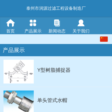
泰州市润源过滤工程设备制造厂
首页
产品展示
新闻动态
关于我们
中文
产品展示
English
Y型树脂捕捉器
单头管式水帽