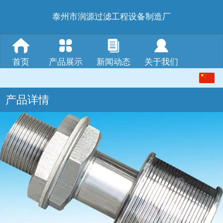
泰州市润源过滤工程设备制造厂
首页
产品展示
新闻动态
关于我们
中文
产品详情
English