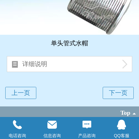
单头管式水帽
详细说明
Top
©
2026 版权所有
电话咨询
信息咨询
产品咨询
QQ客服
电脑版